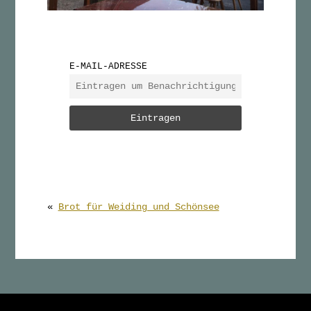
E-MAIL-ADRESSE
«
Brot für Weiding und Schönsee