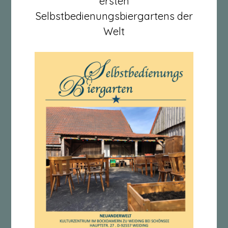
ersten
Selbstbedienungsbiergartens der
Welt